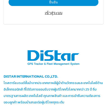
ยืนยัน
เข้าสู่ระบบ
DISTAR INTERNATIONAL CO.,LTD.
ไดสตาร์แบรนด์ชั้นนำจากประเทศเกาหลีผู้นำด้านวัตกรรมและเทคโนโลยีด้าน
อิเล็กทรอนิกส์ ที่ได้รับการยอมรับจากผู้บริโภคทั่วโลกมากกว่า 25 ปี ถึง
มาตรฐานการผลิต เทคโนโลยี คุณภาพสินค้า และการเข้าถึงความต้องการ
ของลูกค้า พร้อมนำเสนอต่อผู้บริโภคทุกระดับ