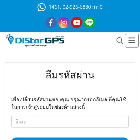
1461, 02-926-6880 กด 0
ลืมรหัสผ่าน
เพื่อเปลี่ยนรหัสผ่านของคุณ กรุณากรอกอีเมล ที่คุณใช้
ในการเข้าสู่ระบบในช่องด้านล่างนี้