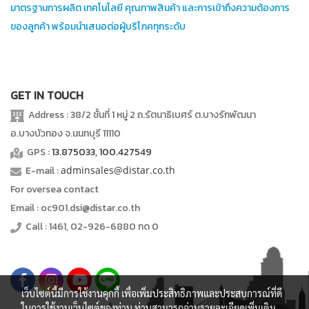
มาตรฐานการผลิต เทคโนโลยี คุณภาพสินค้า และการเข้าถึงความต้องการ
ของลูกค้า พร้อมนำเสนอต่อผู้บริโภคทุกระดับ
GET IN TOUCH
Address : 38/2 ชั้นที่ 1 หมู่ 2 ถ.รัตนาธิเบศร์ ต.บางรักพัฒนา
อ.บางบัวทอง จ.นนทบุรี 11110
GPS :
13.875033, 100.427549
E-mail :
adminsales@distar.co.th
For oversea contact
Email : oc901.dsi@distar.co.th
Call : 1461, 02-926-6880 กด 0
เว็บไซต์นี้มีการใช้งานคุกกี้ เพื่อเพิ่มประสิทธิภาพและประสบการณ์ที่ดี
ในการใช้งานเว็บไซต์ของท่าน ท่านสามารถอ่านรายละเอียดเพิ่มเติม