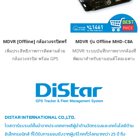
MDVR [Offline] กล้องวงจรปิดพร้อมระบบติดตามยานพาหนะ รุ่น MHD
MDVR รุ่น Offline MHD-C8A
เพิ่มประสิทธิภาพการติดตามด้วย
MDVR ระบบบันทึกภาพจากกล้องที่
กล้องวงจรปิด พร้อม GPS
พัฒนาสำหรับยานยนต์โดยเฉพาะ
ระบบบันทึกภาพจากกล้องที่พัฒนา
สำหรับยานยนต์โดยเฉพาะ
DISTAR INTERNATIONAL CO.,LTD.
ไดสตาร์แบรนด์ชั้นนำจากประเทศเกาหลีผู้นำด้านวัตกรรมและเทคโนโลยีด้าน
อิเล็กทรอนิกส์ ที่ได้รับการยอมรับจากผู้บริโภคทั่วโลกมากกว่า 25 ปี ถึง