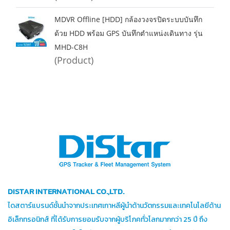
MDVR Offline [HDD] กล้องวงจรปิดระบบบันทึก
ด้วย HDD พร้อม GPS บันทึกตำแหน่งเดินทาง รุ่น
MHD-C8H
(Product)
DISTAR INTERNATIONAL CO.,LTD.
ไดสตาร์แบรนด์ชั้นนำจากประเทศเกาหลีผู้นำด้านวัตกรรมและเทคโนโลยีด้าน
อิเล็กทรอนิกส์ ที่ได้รับการยอมรับจากผู้บริโภคทั่วโลกมากกว่า 25 ปี ถึง