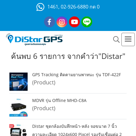
1461, 02-926-6880 กด 0
ค้นพบ 6 รายการ จากคำว่า"Distar"
GPS Tracking ติดตามยานพาหนะ รุ่น TDF-422F
(Product)
MDVR รุ่น Offline MHD-C8A
(Product)
Distar ชุดกล้องบันทึกหน้า-หลัง จอขนาด 7 นิ้ว
ความละเอียด 1024x600 Pixcel รองรับเชื่อมต่อ 2