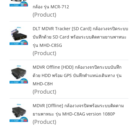
กล้อง รุ่น MCR-712
(Product)
DLT MDVR Tracker [SD Card] กล้องวงจรปิดระบบ
บันทึกด้วย SD Card พร้อมระบบติดตามยานพาหนะ
รุ่น MHD-C8SG
(Product)
MDVR Offline [HDD] กล้องวงจรปิดระบบบันทึก
ด้วย HDD พร้อม GPS บันทึกตำแหน่งเดินทาง รุ่น
MHD-C8H
(Product)
MDVR [Offline] กล้องวงจรปิดพร้อมระบบติดตาม
ยานพาหนะ รุ่น MHD-C8AG version 1080P
(Product)