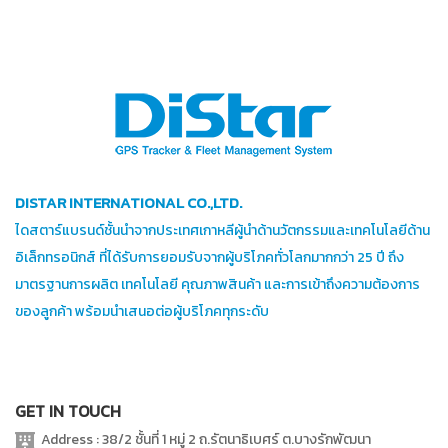
DISTAR INTERNATIONAL CO.,LTD.
ไดสตาร์แบรนด์ชั้นนำจากประเทศเกาหลีผู้นำด้านวัตกรรมและเทคโนโลยีด้าน
อิเล็กทรอนิกส์ ที่ได้รับการยอมรับจากผู้บริโภคทั่วโลกมากกว่า 25 ปี ถึง
มาตรฐานการผลิต เทคโนโลยี คุณภาพสินค้า และการเข้าถึงความต้องการ
ของลูกค้า พร้อมนำเสนอต่อผู้บริโภคทุกระดับ
GET IN TOUCH
Address : 38/2 ชั้นที่ 1 หมู่ 2 ถ.รัตนาธิเบศร์ ต.บางรักพัฒนา