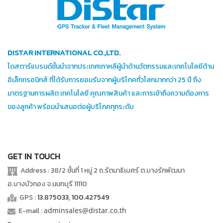
DISTAR INTERNATIONAL CO.,LTD.
ไดสตาร์แบรนด์ชั้นนำจากประเทศเกาหลีผู้นำด้านวัตกรรมและเทคโนโลยีด้าน
อิเล็กทรอนิกส์ ที่ได้รับการยอมรับจากผู้บริโภคทั่วโลกมากกว่า 25 ปี ถึง
มาตรฐานการผลิต เทคโนโลยี คุณภาพสินค้า และการเข้าถึงความต้องการ
ของลูกค้า พร้อมนำเสนอต่อผู้บริโภคทุกระดับ
GET IN TOUCH
Address : 38/2 ชั้นที่ 1 หมู่ 2 ถ.รัตนาธิเบศร์ ต.บางรักพัฒนา
อ.บางบัวทอง จ.นนทบุรี 11110
GPS :
13.875033, 100.427549
E-mail :
adminsales@distar.co.th