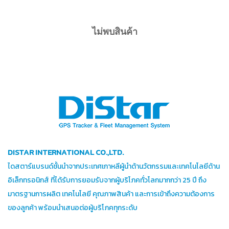
ไม่พบสินค้า
DISTAR INTERNATIONAL CO.,LTD.
ไดสตาร์แบรนด์ชั้นนำจากประเทศเกาหลีผู้นำด้านวัตกรรมและเทคโนโลยีด้าน
อิเล็กทรอนิกส์ ที่ได้รับการยอมรับจากผู้บริโภคทั่วโลกมากกว่า 25 ปี ถึง
มาตรฐานการผลิต เทคโนโลยี คุณภาพสินค้า และการเข้าถึงความต้องการ
ของลูกค้า พร้อมนำเสนอต่อผู้บริโภคทุกระดับ