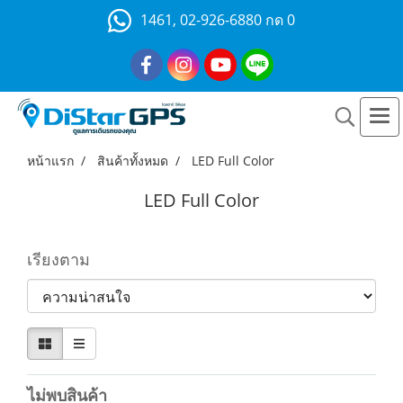
1461, 02-926-6880 กด 0
หน้าแรก
สินค้าทั้งหมด
LED Full Color
LED Full Color
เรียงตาม
ไม่พบสินค้า