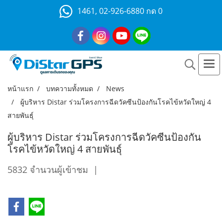
1461, 02-926-6880 กด 0
หน้าแรก
บทความทั้งหมด
News
ผู้บริหาร Distar ร่วมโครงการฉีดวัคซีนป้องกันโรคไข้หวัดใหญ่ 4
สายพันธุ์
ผู้บริหาร Distar ร่วมโครงการฉีดวัคซีนป้องกัน
โรคไข้หวัดใหญ่ 4 สายพันธุ์
5832 จำนวนผู้เข้าชม
|