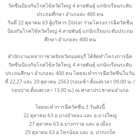
วัคซีนป้องกันโรคไข้หวัดใหญ่ 4 สายพันธุ์ แก่นักเรียนระดับ
ประถมศึกษา อำเภอละ 400 คน
วันที่ 22 ตุลาคม 63 ผู้บริหาร Distar ร่วมโครงการฉีดวัคซีน
ป้องกันโรคไข้หวัดใหญ่ 4 สายพันธุ์ แก่นักเรียนระดับประถม
ศึกษา อำเภอละ 400 คน
.
สำนักงานเหล่ากาชาดจังหวัดนนทบุรี ได้จัดทำโครงการฉีด
วัคซีนป้องกันโรคไข้หวัดใหญ่ 4 สายพันธุ์ แก่นักเรียนระดับ
ประถมศึกษา อำเภอละ 400 คน โดยจะทำการฉีดวัคซีนในวัน
ที่ 22,27 และ 29 ตุลาคม 2563 (รอบเช้า ตั้งแต่เวลา 09.00 น. /
รอบบ่าย ตั้งแต่เวลา 13.00 น.) ณ ศาลาประชาคมอำเภอ
.
โดยจะทำการฉีดวัคซีน 3 วันดังนี้
22 ตุลาคม 63 อ.บางบัวทอง และ อ.บางใหญ่
27 ตุลาคม 63 อ.บางกรวย และ อ.เมือง
29 ตุลาคม 63 อ.ไทรน้อย และ อ. ปากเกร็ด