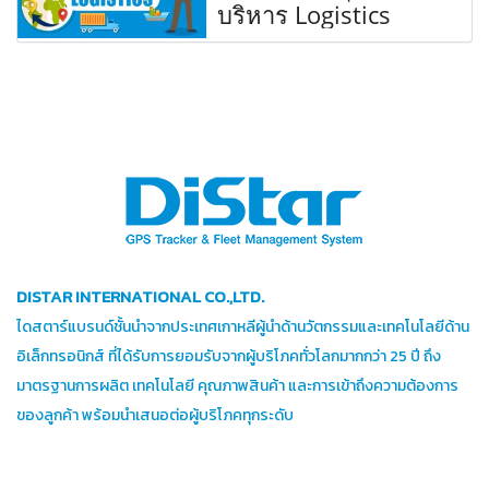
บริหาร Logistics
DISTAR INTERNATIONAL CO.,LTD.
ไดสตาร์แบรนด์ชั้นนำจากประเทศเกาหลีผู้นำด้านวัตกรรมและเทคโนโลยีด้าน
อิเล็กทรอนิกส์ ที่ได้รับการยอมรับจากผู้บริโภคทั่วโลกมากกว่า 25 ปี ถึง
มาตรฐานการผลิต เทคโนโลยี คุณภาพสินค้า และการเข้าถึงความต้องการ
ของลูกค้า พร้อมนำเสนอต่อผู้บริโภคทุกระดับ