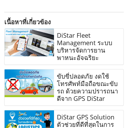
เนื้อหาที่เกี่ยวข้อง
DiStar Fleet
Management ระบบ
บริหารจัดการยาน
พาหนะอัจฉริยะ
ขับขี่ปลอดภัย งดใช้
โทรศัพท์มือถือขณะขับ
รถ ด้วยความปรารถนา
ดีจาก GPS DiStar
DiStar GPS Solution
ตัวช่วยที่ดีที่สุดในการ