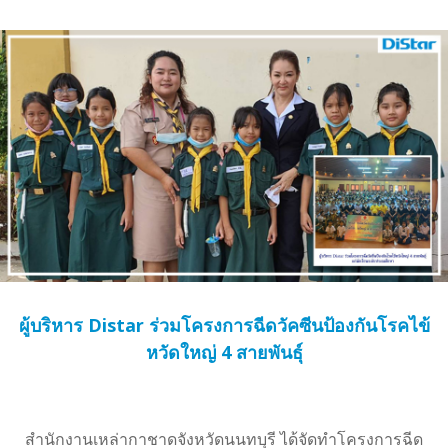
ผู้บริหาร Distar ร่วมโครงการฉีดวัคซีนป้องกันโรคไข้
หวัดใหญ่ 4 สายพันธุ์
สำนักงานเหล่ากาชาดจังหวัดนนทบุรี ได้จัดทำโครงการฉีด