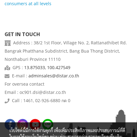
consumers at all levels
GET IN TOUCH
Address : 38/2 1st Floor, Village No. 2, Rattanathibet Rd.
Bangrak Phatthana Subdistrict, Bang Bua Thong District,
Nonthaburi Province 11110
GPS :
13.875033, 100.427549
E-mail :
adminsales@distar.co.th
For oversea contact
Email : oc901.dsi@distar.co.th
Call : 1461, 02-926-6880 กด 0
เว็บไซต์นี้มีการใช้งานคุกกี้ เพื่อเพิ่มประสิทธิภาพและประสบการณ์ที่ดี
ในการใช้งานเว็บไซต์ของท่าน ท่านสามารถอ่านรายละเอียดเพิ่มเติม