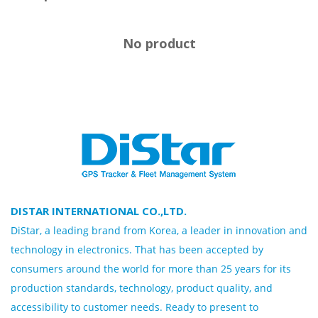
No product
DISTAR INTERNATIONAL CO.,LTD.
DiStar, a leading brand from Korea, a leader in innovation and
technology in electronics. That has been accepted by
consumers around the world for more than 25 years for its
production standards, technology, product quality, and
accessibility to customer needs. Ready to present to