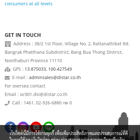
consumers at all levels
GET IN TOUCH
Address : 38/2 1st Floor, Village No. 2, Rattanathibet Rd.
Bangrak Phatthana Subdistrict, Bang Bua Thong District,
Nonthaburi Province 11110
GPS :
13.875033, 100.427549
E-mail :
adminsales@distar.co.th
For oversea contact
Email : oc901.dsi@distar.co.th
Call : 1461, 02-926-6880 กด 0
เว็บไซต์นี้มีการใช้งานคุกกี้ เพื่อเพิ่มประสิทธิภาพและประสบการณ์ที่ดี
ในการใช้งานเว็บไซต์ของท่าน ท่านสามารถอ่านรายละเอียดเพิ่มเติม