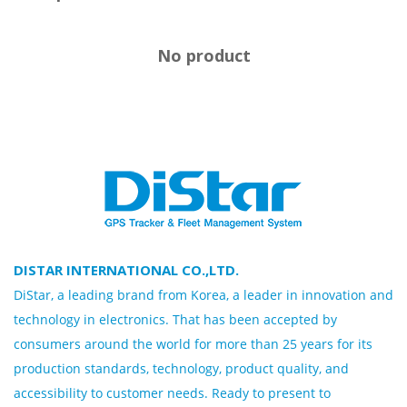
No product
DISTAR INTERNATIONAL CO.,LTD.
DiStar, a leading brand from Korea, a leader in innovation and
technology in electronics. That has been accepted by
consumers around the world for more than 25 years for its
production standards, technology, product quality, and
accessibility to customer needs. Ready to present to